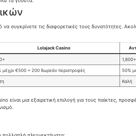
όλα τα γούστα.
τικών
ό να συγκρίνετε τις διαφορετικές τους δυνατότητες. Ακολ
Lolajack Casino
Αν
0+
1,800
 μέχρι €500 + 200 δωρεάν περιστροφές
50% μ
τη
Καλή
asino είναι μια εξαιρετική επιλογή για τους παίκτες, προ
νισμό.
ει πολλαπλά πλεονεκτήματα: