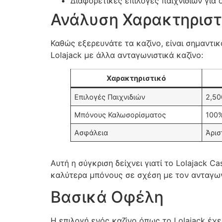
Διαφορετικές επιλογές παιχνιδιών για 
Ανάλυση Χαρακτηρισ
Καθώς εξερευνάτε τα καζίνο, είναι σημαντικ
Lolajack με άλλα ανταγωνιστικά καζίνο:
Χαρακτηριστικό
Επιλογές Παιχνιδιών
2,50
Μπόνους Καλωσορίσματος
100%
Ασφάλεια
Άρισ
Αυτή η σύγκριση δείχνει γιατί το Lolajack C
καλύτερα μπόνους σε σχέση με τον ανταγω
Βασικά Οφέλη
Η επιλογή ενός καζίνο όπως το Lolajack έχ