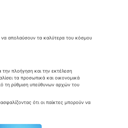
υν να απολαύσουν τα καλύτερα του κόσμου
ά την πλοήγηση και την εκτέλεση
αλίσει τα προσωπικά και οικονομικά
υπό τη ρύθμιση υπεύθυνων αρχών του
ξασφαλίζοντας ότι οι παίκτες μπορούν να