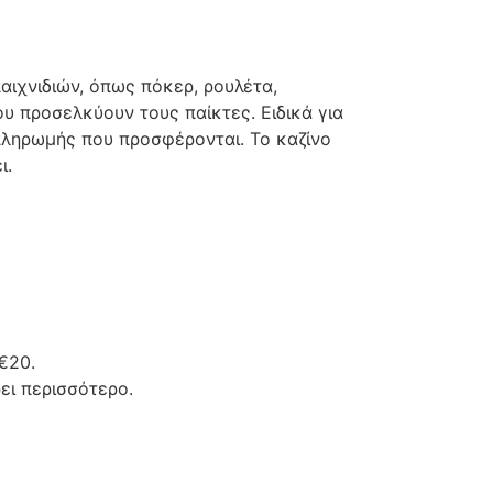
αιχνιδιών, όπως πόκερ, ρουλέτα,
υ προσελκύουν τους παίκτες. Ειδικά για
 πληρωμής που προσφέρονται. Το καζίνο
ι.
€20.
ει περισσότερο.