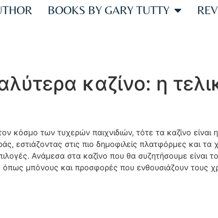
UTHOR
BOOKS BY GARY TUTTY
REV
λύτερα καζίνο: η τελι
ον κόσμο των τυχερών παιχνιδιών, τότε τα καζίνο είναι η
άς, εστιάζοντας στις πιο δημοφιλείς πλατφόρμες και τα 
πιλογές. Ανάμεσα στα καζίνο που θα συζητήσουμε είναι τ
, όπως μπόνους και προσφορές που ενθουσιάζουν τους χρ