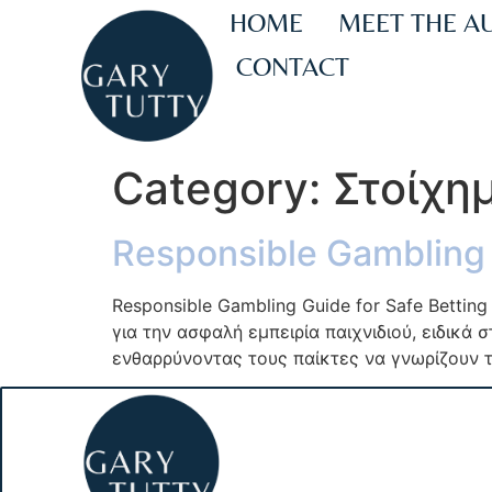
HOME
MEET THE A
CONTACT
Category:
Στοίχη
Responsible Gambling G
Responsible Gambling Guide for Safe Betting
για την ασφαλή εμπειρία παιχνιδιού, ειδικά 
ενθαρρύνοντας τους παίκτες να γνωρίζουν τα