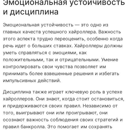
Эмоциональная устойчивость
и дисциплина
Эмоциональная устойчивость — это одно из
главных качеств успешного хайроллера. Важность
этого аспекта трудно переоценить, особенно когда
речь идет о больших ставках. Хайроллеры должны
уметь справляться с эмоциями, как
положительными, так и отрицательными. Умение
контролировать свои чувства позволяет им
принимать более взвешенные решения и избегать
импульсивных действий.
Дисциплина также играет ключевую роль в успехе
хайроллеров. Они знают, когда стоит остановиться,
и придерживаются своих правил. Независимо от
того, выигрывают они или проигрывают, они
осознают важность соблюдения своих стратегий и
правил банкролла. Это помогает им сохранять