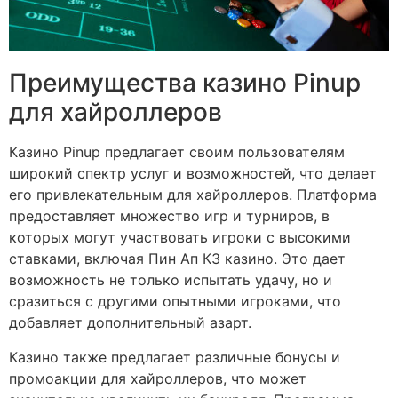
Преимущества казино Pinup
для хайроллеров
Казино Pinup предлагает своим пользователям
широкий спектр услуг и возможностей, что делает
его привлекательным для хайроллеров. Платформа
предоставляет множество игр и турниров, в
которых могут участвовать игроки с высокими
ставками, включая Пин Ап КЗ казино. Это дает
возможность не только испытать удачу, но и
сразиться с другими опытными игроками, что
добавляет дополнительный азарт.
Казино также предлагает различные бонусы и
промоакции для хайроллеров, что может