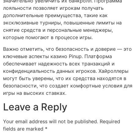
значительно увеличить их банкролл. Программа
лояльности позволяет игрокам получать
дополнительные преимущества, такие как
эксклюзивные турниры, повышенные лимиты на
снятие средств и персональные менеджеры,
которые помогают в процессе игры.
Важно отметить, что безопасность и доверие — это
ключевые аспекты казино Pinup. Платформа
обеспечивает надежность всех транзакций и
конфиденциальность данных игроков. Хайроллеры
могут быть уверены, что их средства находятся в
безопасности, что создает комфортные условия для
игры на высоких ставках.
Leave a Reply
Your email address will not be published.
Required
fields are marked
*