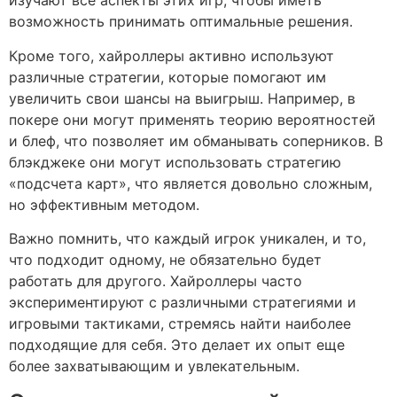
изучают все аспекты этих игр, чтобы иметь
возможность принимать оптимальные решения.
Кроме того, хайроллеры активно используют
различные стратегии, которые помогают им
увеличить свои шансы на выигрыш. Например, в
покере они могут применять теорию вероятностей
и блеф, что позволяет им обманывать соперников. В
блэкджеке они могут использовать стратегию
«подсчета карт», что является довольно сложным,
но эффективным методом.
Важно помнить, что каждый игрок уникален, и то,
что подходит одному, не обязательно будет
работать для другого. Хайроллеры часто
экспериментируют с различными стратегиями и
игровыми тактиками, стремясь найти наиболее
подходящие для себя. Это делает их опыт еще
более захватывающим и увлекательным.