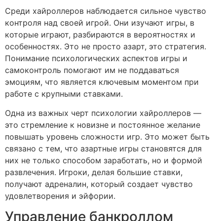
Среди хайроллеров наблюдается сильное чувство
контроля над своей игрой. Они изучают игры, в
которые играют, разбираются в вероятностях и
особенностях. Это не просто азарт, это стратегия.
Понимание психологических аспектов игры и
самоконтроль помогают им не поддаваться
эмоциям, что является ключевым моментом при
работе с крупными ставками.
Одна из важных черт психологии хайроллеров —
это стремление к новизне и постоянное желание
повышать уровень сложности игр. Это может быть
связано с тем, что азартные игры становятся для
них не только способом заработать, но и формой
развлечения. Игроки, делая большие ставки,
получают адреналин, который создает чувство
удовлетворения и эйфории.
Управление банкроллом