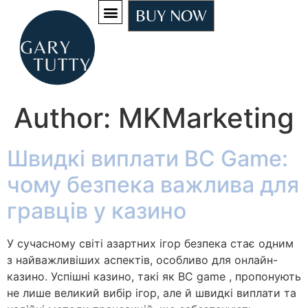
BUY NOW
Author:
MKMarketing
Швидкі виплати BC Game:
чому безпека важлива для
гравців у казино
У сучасному світі азартних ігор безпека стає одним
з найважливіших аспектів, особливо для онлайн-
казино. Успішні казино, такі як BC game , пропонують
не лише великий вибір ігор, але й швидкі виплати та