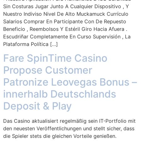
Sin Costuras Jugar Junto A Cualquier Dispositivo , Y
Nuestro Indiviso Nivel De Alto Muckamuck Currículo
Salarios Comprar En Participante Con De Repuesto
Beneficio , Reembolsos Y Estéril Giro Hacia Afuera .
Escudriñar Completamente En Curso Supervisión , La
Plataforma Política […]
Fare SpinTime Casino
Propose Customer
Patronize Leovegas Bonus –
innerhalb Deutschlands
Deposit & Play
Das Casino aktualisiert regelmäßig sein IT-Portfolio mit
den neuesten Veröffentlichungen und stellt sicher, dass
die Spieler stets die gleichen Vorteile genießen.