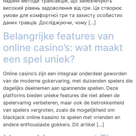
надійні методи трансакцій, що забезпечують
високий рівень задоволення від гри. Це створює
умови для комфортної гри та захисту особистих
даних гравців. Досліджуючи, чому […]
Belangrijke features van
online casino’s: wat maakt
een spel uniek?
Online casino’s zijn een integraal onderdeel geworden
van de moderne gokervaring, met duizenden spelers die
dagelijks deelnemen aan spannende spellen. Deze
platforms bieden unieke features die niet alleen de
spelervaring verbeteren, maar ook de betrokkenheid
van spelers vergroten, zoals de mogelijkheid om
blackjack online kaasino te spelen met vrienden en
andere enthousiaste gokkers. Dit artikel […]