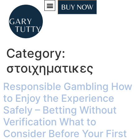
BUY NOW
Category:
στοιχηματικες
Responsible Gambling How
to Enjoy the Experience
Safely – Betting Without
Verification What to
Consider Before Your First