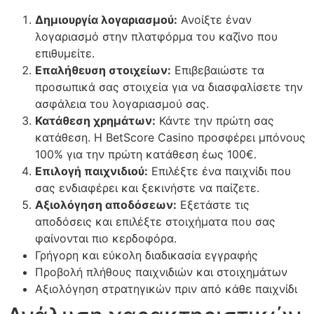
Δημιουργία λογαριασμού:
Ανοίξτε έναν
λογαριασμό στην πλατφόρμα του καζίνο που
επιθυμείτε.
Επαλήθευση στοιχείων:
Επιβεβαιώστε τα
προσωπικά σας στοιχεία για να διασφαλίσετε την
ασφάλεια του λογαριασμού σας.
Κατάθεση χρημάτων:
Κάντε την πρώτη σας
κατάθεση. Η BetScore Casino προσφέρει μπόνους
100% για την πρώτη κατάθεση έως 100€.
Επιλογή παιχνιδιού:
Επιλέξτε ένα παιχνίδι που
σας ενδιαφέρει και ξεκινήστε να παίζετε.
Αξιολόγηση αποδόσεων:
Εξετάστε τις
αποδόσεις και επιλέξτε στοιχήματα που σας
φαίνονται πιο κερδοφόρα.
Γρήγορη και εύκολη διαδικασία εγγραφής
Προβολή πλήθους παιχνιδιών και στοιχημάτων
Αξιολόγηση στρατηγικών πριν από κάθε παιχνίδι