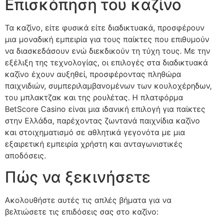
Επισκόπηση του καζίνο
Τα καζίνο, είτε φυσικά είτε διαδικτυακά, προσφέρουν
μια μοναδική εμπειρία για τους παίκτες που επιθυμούν
να διασκεδάσουν ενώ διεκδικούν τη τύχη τους. Με την
εξέλιξη της τεχνολογίας, οι επιλογές στα διαδικτυακά
καζίνο έχουν αυξηθεί, προσφέροντας πληθώρα
παιχνιδιών, συμπεριλαμβανομένων των κουλοχέρηδων,
του μπλακτζακ και της ρουλέτας. Η πλατφόρμα
BetScore Casino είναι μια ιδανική επιλογή για παίκτες
στην Ελλάδα, παρέχοντας ζωντανά παιχνίδια καζίνο
και στοιχηματισμό σε αθλητικά γεγονότα με μια
εξαιρετική εμπειρία χρήστη και ανταγωνιστικές
αποδόσεις.
Πώς να ξεκινήσετε
Ακολουθήστε αυτές τις απλές βήματα για να
βελτιώσετε τις επιδόσεις σας στο καζίνο: