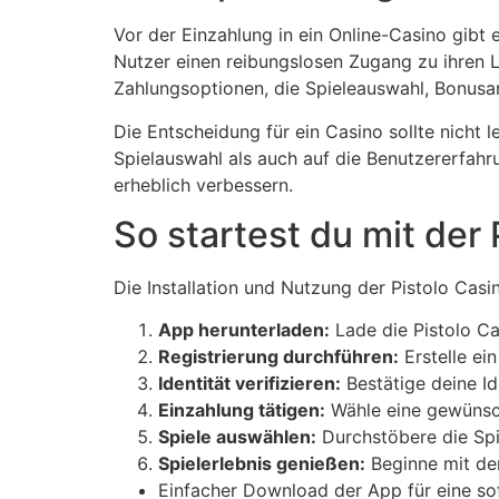
Vor der Einzahlung in ein Online-Casino gibt e
Nutzer einen reibungslosen Zugang zu ihren Li
Zahlungsoptionen, die Spieleauswahl, Bonusang
Die Entscheidung für ein Casino sollte nicht l
Spielauswahl als auch auf die Benutzererfahr
erheblich verbessern.
So startest du mit der
Die Installation und Nutzung der Pistolo Casi
App herunterladen:
Lade die Pistolo Ca
Registrierung durchführen:
Erstelle ei
Identität verifizieren:
Bestätige deine Ide
Einzahlung tätigen:
Wähle eine gewünsch
Spiele auswählen:
Durchstöbere die Spie
Spielerlebnis genießen:
Beginne mit de
Einfacher Download der App für eine so