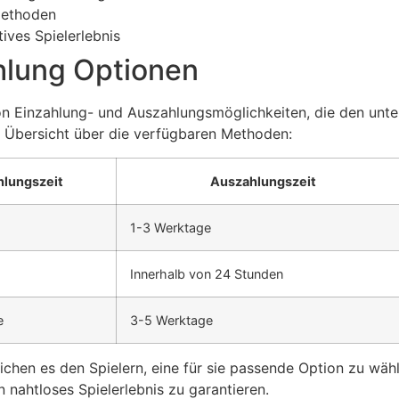
methoden
tives Spielerlebnis
hlung Optionen
von Einzahlung- und Auszahlungsmöglichkeiten, die den unte
e Übersicht über die verfügbaren Methoden:
hlungszeit
Auszahlungszeit
1-3 Werktage
Innerhalb von 24 Stunden
e
3-5 Werktage
en es den Spielern, eine für sie passende Option zu wähle
 nahtloses Spielerlebnis zu garantieren.