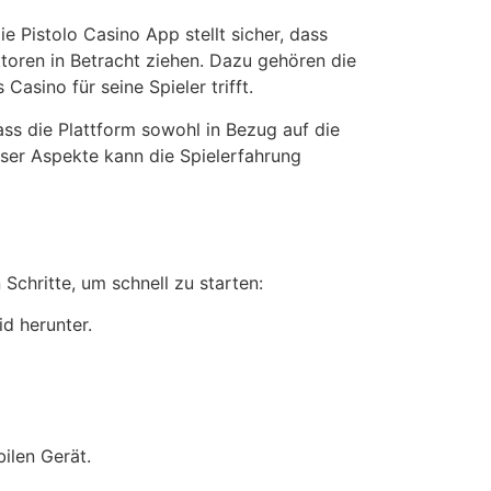
ie Pistolo Casino App stellt sicher, dass
ktoren in Betracht ziehen. Dazu gehören die
asino für seine Spieler trifft.
dass die Plattform sowohl in Bezug auf die
eser Aspekte kann die Spielerfahrung
Schritte, um schnell zu starten:
d herunter.
ilen Gerät.