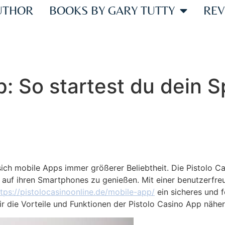
UTHOR
BOOKS BY GARY TUTTY
REV
: So startest du dein S
 sich mobile Apps immer größerer Beliebtheit. Die Pistolo C
t auf ihren Smartphones zu genießen. Mit einer benutzerfre
ttps://pistolocasinoonline.de/mobile-app/
ein sicheres und f
ir die Vorteile und Funktionen der Pistolo Casino App näher