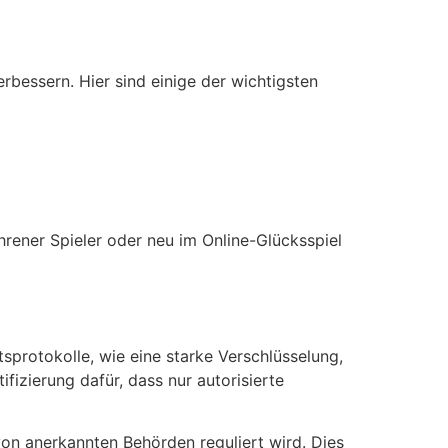
erbessern. Hier sind einige der wichtigsten
fahrener Spieler oder neu im Online-Glücksspiel
tsprotokolle, wie eine starke Verschlüsselung,
izierung dafür, dass nur autorisierte
 von anerkannten Behörden reguliert wird. Dies