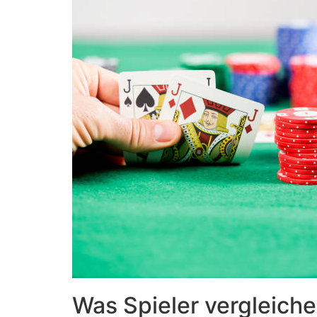
Was Spieler vergleiche