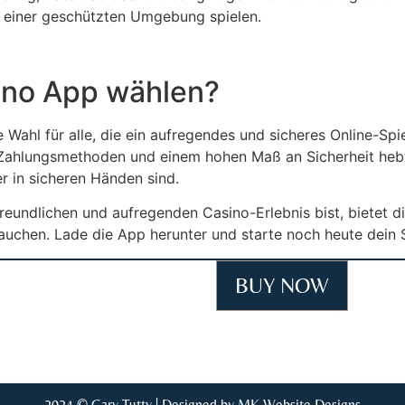
 in einer geschützten Umgebung spielen.
ino App wählen?
Wahl für alle, die ein aufregendes und sicheres Online-Spie
 Zahlungsmethoden und einem hohen Maß an Sicherheit hebt
r in sicheren Händen sind.
undlichen und aufregenden Casino-Erlebnis bist, bietet die
auchen. Lade die App herunter und starte noch heute dein S
BUY NOW
2024 © Gary Tutty | Designed by MK Website Designs