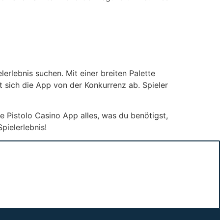
lerlebnis suchen. Mit einer breiten Palette
 sich die App von der Konkurrenz ab. Spieler
 Pistolo Casino App alles, was du benötigst,
pielerlebnis!