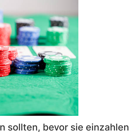
n sollten, bevor sie einzahlen