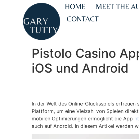
HOME
MEET THE A
CONTACT
Pistolo Casino App
iOS und Android
In der Welt des Online-Glücksspiels erfreuen
Plattform, um eine Vielzahl von Spielen direk
mobilen Optimierungen ermöglicht die App
h
auch auf Android. In diesem Artikel werden w