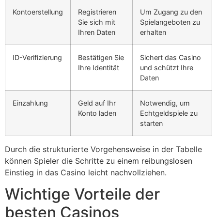
Kontoerstellung
Registrieren
Um Zugang zu den
Sie sich mit
Spielangeboten zu
Ihren Daten
erhalten
ID-Verifizierung
Bestätigen Sie
Sichert das Casino
Ihre Identität
und schützt Ihre
Daten
Einzahlung
Geld auf Ihr
Notwendig, um
Konto laden
Echtgeldspiele zu
starten
Durch die strukturierte Vorgehensweise in der Tabelle
können Spieler die Schritte zu einem reibungslosen
Einstieg in das Casino leicht nachvollziehen.
Wichtige Vorteile der
besten Casinos