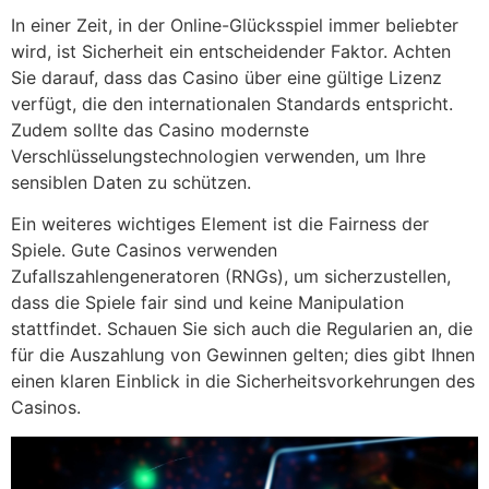
In einer Zeit, in der Online-Glücksspiel immer beliebter
wird, ist Sicherheit ein entscheidender Faktor. Achten
Sie darauf, dass das Casino über eine gültige Lizenz
verfügt, die den internationalen Standards entspricht.
Zudem sollte das Casino modernste
Verschlüsselungstechnologien verwenden, um Ihre
sensiblen Daten zu schützen.
Ein weiteres wichtiges Element ist die Fairness der
Spiele. Gute Casinos verwenden
Zufallszahlengeneratoren (RNGs), um sicherzustellen,
dass die Spiele fair sind und keine Manipulation
stattfindet. Schauen Sie sich auch die Regularien an, die
für die Auszahlung von Gewinnen gelten; dies gibt Ihnen
einen klaren Einblick in die Sicherheitsvorkehrungen des
Casinos.