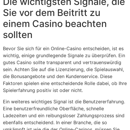
Die wichtigsten Signale, die
Sie vor dem Beitritt zu
einem Casino beachten
sollten
Bevor Sie sich für ein Online-Casino entscheiden, ist es
wichtig, einige grundlegende Signale zu überprüfen. Ein
gutes Casino sollte transparent und vertrauenswürdig
sein. Achten Sie auf die Lizenzierung, die Spielauswahl,
die Bonusangebote und den Kundenservice. Diese
Faktoren spielen eine entscheidende Rolle dabei, ob Ihre
Spielerfahrung positiv ist oder nicht.
Ein weiteres wichtiges Signal ist die Benutzererfahrung.
Eine benutzerfreundliche Oberfläche, schnelle
Ladezeiten und ein reibungsloser Zahlungsprozess sind
ebenfalls entscheidend. In einer Branche, die so
umkämpft ist wie die der Online-Casinos, müssen Sie