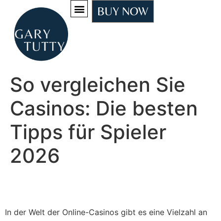
BUY NOW
So vergleichen Sie
Casinos: Die besten
Tipps für Spieler
2026
In der Welt der Online-Casinos gibt es eine Vielzahl an