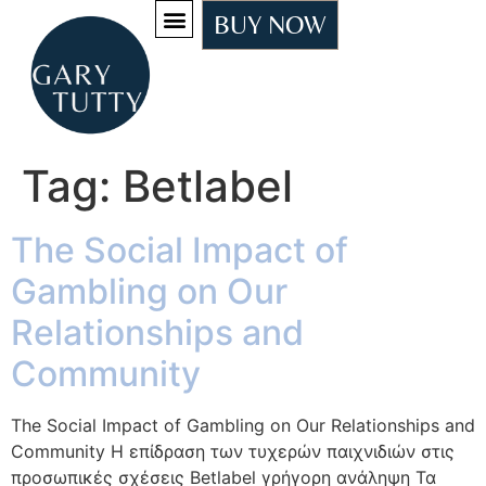
BUY NOW
Tag:
Betlabel
The Social Impact of
Gambling on Our
Relationships and
Community
The Social Impact of Gambling on Our Relationships and
Community Η επίδραση των τυχερών παιχνιδιών στις
προσωπικές σχέσεις Betlabel γρήγορη ανάληψη Τα