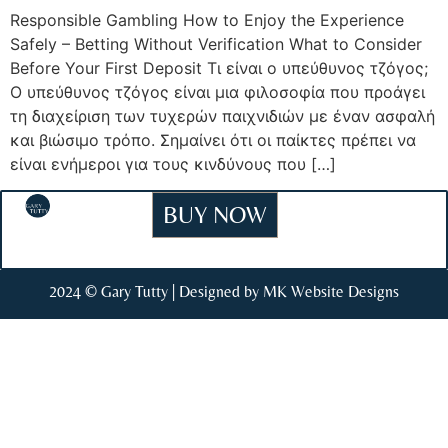
Responsible Gambling How to Enjoy the Experience
Safely – Betting Without Verification What to Consider
Before Your First Deposit Τι είναι ο υπεύθυνος τζόγος;
Ο υπεύθυνος τζόγος είναι μια φιλοσοφία που προάγει
τη διαχείριση των τυχερών παιχνιδιών με έναν ασφαλή
και βιώσιμο τρόπο. Σημαίνει ότι οι παίκτες πρέπει να
είναι ενήμεροι για τους κινδύνους που […]
BUY NOW
2024 © Gary Tutty | Designed by MK Website Designs