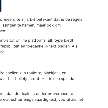
rmeerd te zijn. Dit betekent dat je de regels
beslissingen te nemen, maar ook om
nen.
no’s tot online platforms. Elk type biedt
lexibiliteit en toegankelijkheid bieden. Als
st.
re spellen zijn roulette, blackjack en
ar het balletje stopt. Het is een spel dat
komen dan de dealer, zonder eroverheen te
reist echter enige vaardigheid, vooral als het
.