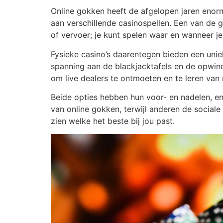
Online gokken heeft de afgelopen jaren enorm
aan verschillende casinospellen. Een van de 
of vervoer; je kunt spelen waar en wanneer je
Fysieke casino’s daarentegen bieden een uniek
spanning aan de blackjacktafels en de opwind
om live dealers te ontmoeten en te leren van 
Beide opties hebben hun voor- en nadelen, e
van online gokken, terwijl anderen de sociale
zien welke het beste bij jou past.