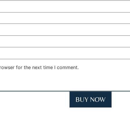
rowser for the next time I comment.
BUY NOW