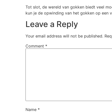
Tot slot, de wereld van gokken biedt veel mo
kun je de opwinding van het gokken op een ve
Leave a Reply
Your email address will not be published.
Req
Comment
*
Name
*