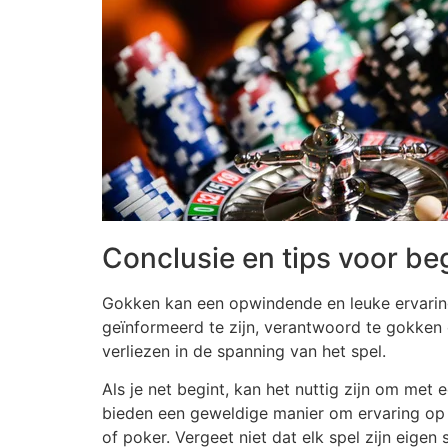
Conclusie en tips voor be
Gokken kan een opwindende en leuke ervaring 
geïnformeerd te zijn, verantwoord te gokken e
verliezen in de spanning van het spel.
Als je net begint, kan het nuttig zijn om met 
bieden een geweldige manier om ervaring op t
of poker. Vergeet niet dat elk spel zijn eigen 