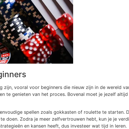
ginners
zijn, vooral voor beginners die nieuw zijn in de wereld va
n te genieten van het proces. Bovenal moet je jezelf altijd
eenvoudige spellen zoals gokkasten of roulette te starten. 
e doen. Zodra je meer zelfvertrouwen hebt, kun je je verd
strategieën en kansen heeft, dus investeer wat tijd in leren.