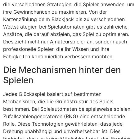
die verschiedenen Strategien, die Spieler anwenden, um
ihre Gewinnchancen zu maximieren. Von der
Kartenzählung beim Blackjack bis zu verschiedenen
Wettstrategien bei Spielautomaten gibt es zahlreiche
Ansätze, die darauf abzielen, das Spiel zu optimieren.
Dies zieht nicht nur Amateurspieler an, sondern auch
professionelle Spieler, die ihr Wissen und ihre
Fähigkeiten kontinuierlich verbessern möchten.
Die Mechanismen hinter den
Spielen
Jedes Glücksspiel basiert auf bestimmten
Mechanismen, die die Grundstruktur des Spiels
bestimmen. Bei Spielautomaten beispielsweise spielen
Zufallszahlengeneratoren (RNG) eine entscheidende
Rolle. Diese Technologien gewährleisten, dass jede
Drehung unabhängig und unvorhersehbar ist. Dies
bedeutet, dass es keine Möglichkeit gibt, das Ergebnis