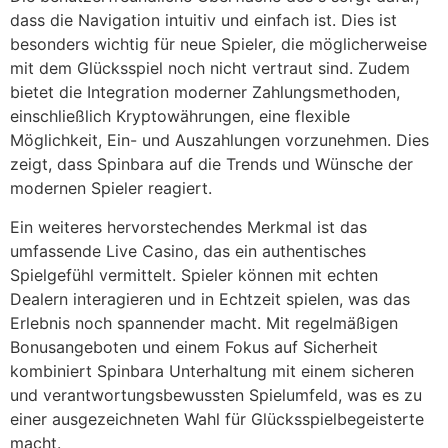
dass die Navigation intuitiv und einfach ist. Dies ist
besonders wichtig für neue Spieler, die möglicherweise
mit dem Glücksspiel noch nicht vertraut sind. Zudem
bietet die Integration moderner Zahlungsmethoden,
einschließlich Kryptowährungen, eine flexible
Möglichkeit, Ein- und Auszahlungen vorzunehmen. Dies
zeigt, dass Spinbara auf die Trends und Wünsche der
modernen Spieler reagiert.
Ein weiteres hervorstechendes Merkmal ist das
umfassende Live Casino, das ein authentisches
Spielgefühl vermittelt. Spieler können mit echten
Dealern interagieren und in Echtzeit spielen, was das
Erlebnis noch spannender macht. Mit regelmäßigen
Bonusangeboten und einem Fokus auf Sicherheit
kombiniert Spinbara Unterhaltung mit einem sicheren
und verantwortungsbewussten Spielumfeld, was es zu
einer ausgezeichneten Wahl für Glücksspielbegeisterte
macht.