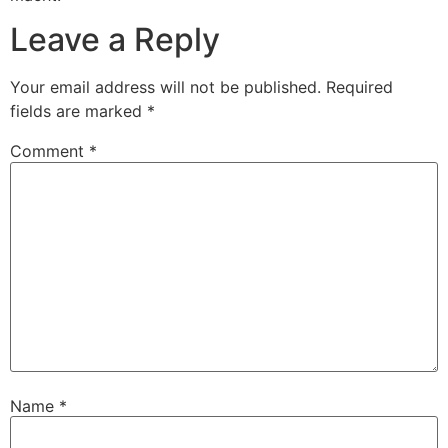
Leave a Reply
Your email address will not be published.
Required
fields are marked
*
Comment
*
Name
*