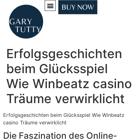
BUY NOW
Erfolgsgeschichten
beim Glücksspiel
Wie Winbeatz casino
Träume verwirklicht
Erfolgsgeschichten beim Glücksspiel Wie Winbeatz
casino Träume verwirklicht
Die Faszination des Online-