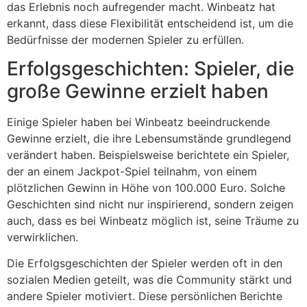
das Erlebnis noch aufregender macht. Winbeatz hat
erkannt, dass diese Flexibilität entscheidend ist, um die
Bedürfnisse der modernen Spieler zu erfüllen.
Erfolgsgeschichten: Spieler, die
große Gewinne erzielt haben
Einige Spieler haben bei Winbeatz beeindruckende
Gewinne erzielt, die ihre Lebensumstände grundlegend
verändert haben. Beispielsweise berichtete ein Spieler,
der an einem Jackpot-Spiel teilnahm, von einem
plötzlichen Gewinn in Höhe von 100.000 Euro. Solche
Geschichten sind nicht nur inspirierend, sondern zeigen
auch, dass es bei Winbeatz möglich ist, seine Träume zu
verwirklichen.
Die Erfolgsgeschichten der Spieler werden oft in den
sozialen Medien geteilt, was die Community stärkt und
andere Spieler motiviert. Diese persönlichen Berichte