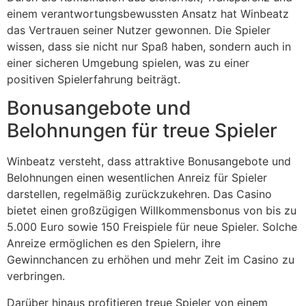
einem verantwortungsbewussten Ansatz hat Winbeatz
das Vertrauen seiner Nutzer gewonnen. Die Spieler
wissen, dass sie nicht nur Spaß haben, sondern auch in
einer sicheren Umgebung spielen, was zu einer
positiven Spielerfahrung beiträgt.
Bonusangebote und
Belohnungen für treue Spieler
Winbeatz versteht, dass attraktive Bonusangebote und
Belohnungen einen wesentlichen Anreiz für Spieler
darstellen, regelmäßig zurückzukehren. Das Casino
bietet einen großzügigen Willkommensbonus von bis zu
5.000 Euro sowie 150 Freispiele für neue Spieler. Solche
Anreize ermöglichen es den Spielern, ihre
Gewinnchancen zu erhöhen und mehr Zeit im Casino zu
verbringen.
Darüber hinaus profitieren treue Spieler von einem