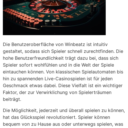
Die Benutzeroberfläche von Winbeatz ist intuitiv
gestaltet, sodass sich Spieler schnell zurechtfinden. Die
hohe Benutzerfreundlichkeit trägt dazu bei, dass sich
Spieler sofort wohlfühlen und in die Welt der Spiele
eintauchen können. Von klassischen Spielautomaten bis
hin zu spannenden Live-Casinospielen ist für jeden
Geschmack etwas dabei. Diese Vielfalt ist ein wichtiger
Faktor, der zur Verwirklichung von Spielerträumen
beiträgt.
Die Möglichkeit, jederzeit und überall spielen zu können,
hat das Glücksspiel revolutioniert. Spieler können
bequem von zu Hause aus oder unterwegs spielen, was