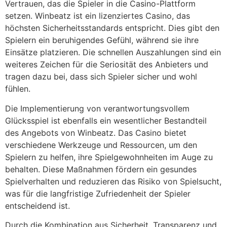
Vertrauen, das die Spieler in die Casino-Plattform
setzen. Winbeatz ist ein lizenziertes Casino, das
höchsten Sicherheitsstandards entspricht. Dies gibt den
Spielern ein beruhigendes Gefühl, während sie ihre
Einsätze platzieren. Die schnellen Auszahlungen sind ein
weiteres Zeichen für die Seriosität des Anbieters und
tragen dazu bei, dass sich Spieler sicher und wohl
fühlen.
Die Implementierung von verantwortungsvollem
Glücksspiel ist ebenfalls ein wesentlicher Bestandteil
des Angebots von Winbeatz. Das Casino bietet
verschiedene Werkzeuge und Ressourcen, um den
Spielern zu helfen, ihre Spielgewohnheiten im Auge zu
behalten. Diese Maßnahmen fördern ein gesundes
Spielverhalten und reduzieren das Risiko von Spielsucht,
was für die langfristige Zufriedenheit der Spieler
entscheidend ist.
Durch die Kombination aus Sicherheit, Transparenz und