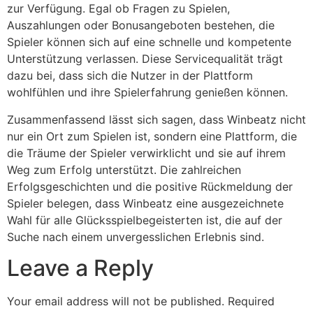
zur Verfügung. Egal ob Fragen zu Spielen,
Auszahlungen oder Bonusangeboten bestehen, die
Spieler können sich auf eine schnelle und kompetente
Unterstützung verlassen. Diese Servicequalität trägt
dazu bei, dass sich die Nutzer in der Plattform
wohlfühlen und ihre Spielerfahrung genießen können.
Zusammenfassend lässt sich sagen, dass Winbeatz nicht
nur ein Ort zum Spielen ist, sondern eine Plattform, die
die Träume der Spieler verwirklicht und sie auf ihrem
Weg zum Erfolg unterstützt. Die zahlreichen
Erfolgsgeschichten und die positive Rückmeldung der
Spieler belegen, dass Winbeatz eine ausgezeichnete
Wahl für alle Glücksspielbegeisterten ist, die auf der
Suche nach einem unvergesslichen Erlebnis sind.
Leave a Reply
Your email address will not be published.
Required