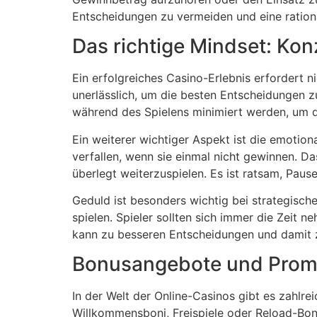
Entscheidungen zu vermeiden und eine ration
Das richtige Mindset: Ko
Ein erfolgreiches Casino-Erlebnis erfordert n
unerlässlich, um die besten Entscheidungen zu
während des Spielens minimiert werden, um d
Ein weiterer wichtiger Aspekt ist die emotiona
verfallen, wenn sie einmal nicht gewinnen. Da
überlegt weiterzuspielen. Es ist ratsam, Pau
Geduld ist besonders wichtig bei strategischen
spielen. Spieler sollten sich immer die Zeit
kann zu besseren Entscheidungen und damit z
Bonusangebote und Prom
In der Welt der Online-Casinos gibt es zahlre
Willkommensboni, Freispiele oder Reload-Boni