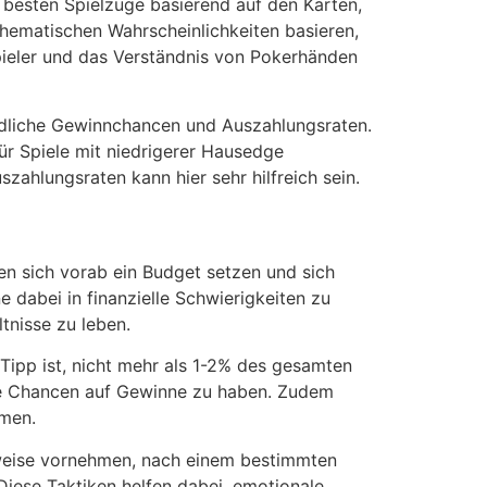
e besten Spielzüge basierend auf den Karten,
thematischen Wahrscheinlichkeiten basieren,
spieler und das Verständnis von Pokerhänden
hiedliche Gewinnchancen und Auszahlungsraten.
ür Spiele mit niedrigerer Hausedge
zahlungsraten kann hier sehr hilfreich sein.
ten sich vorab ein Budget setzen und sich
e dabei in finanzielle Schwierigkeiten zu
tnisse zu leben.
 Tipp ist, nicht mehr als 1-2% des gesamten
tere Chancen auf Gewinne zu haben. Zudem
hmen.
lsweise vornehmen, nach einem bestimmten
Diese Taktiken helfen dabei, emotionale