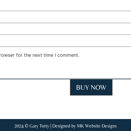
rowser for the next time I comment.
BUY NOW
2024 © Gary Tutty | Designed by MK Website Designs