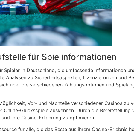
fstelle für Spielinformationen
für Spieler in Deutschland, die umfassende Informationen 
rte Analysen zu Sicherheitsaspekten, Lizenzierungen und Ben
n sich über die verschiedenen Zahlungsoptionen und Spielan
 Möglichkeit, Vor- und Nachteile verschiedener Casinos zu ve
er Online-Glücksspiele auskennen. Durch die Bereitstellung 
en und ihre Casino-Erfahrung zu optimieren.
ssource für alle, die das Beste aus ihrem Casino-Erlebnis h