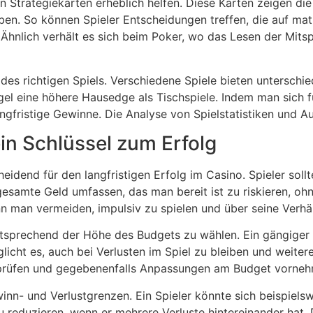
n Strategiekarten erheblich helfen. Diese Karten zeigen di
aben. So können Spieler Entscheidungen treffen, die auf ma
n. Ähnlich verhält es sich beim Poker, wo das Lesen der Mit
l des richtigen Spiels. Verschiedene Spiele bieten untersc
el eine höhere Hausedge als Tischspiele. Indem man sich f
gfristige Gewinne. Die Analyse von Spielstatistiken und Aus
n Schlüssel zum Erfolg
eidend für den langfristigen Erfolg im Casino. Spieler soll
gesamte Geld umfassen, das man bereit ist zu riskieren, ohn
n man vermeiden, impulsiv zu spielen und über seine Verhäl
 entsprechend der Höhe des Budgets zu wählen. Ein gängiger
glicht es, auch bei Verlusten im Spiel zu bleiben und wei
rprüfen und gegebenenfalls Anpassungen am Budget vorne
winn- und Verlustgrenzen. Ein Spieler könnte sich beispie
reduzieren, wenn er mehrere Verluste hintereinander hat. 