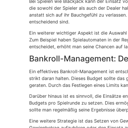
Bei Spielen wie Blackjack kann der Einsatz vo
die sowohl der Spieler als auch der Dealer h
anstatt sich auf ihr Bauchgefühl zu verlasse
entscheidend sind.
Ein weiterer wichtiger Aspekt ist die Auswah
Zum Beispiel haben Spielautomaten in der Reg
entscheidet, erhöht man seine Chancen auf lan
Bankroll-Management: Dei
Ein effektives Bankroll-Management ist entsch
strikt daran halten. Dieses Budget sollte das 
geraten. Durch das Festlegen eines Limits kan
Darüber hinaus ist es sinnvoll, die Einsätze
Budgets pro Spielrunde zu setzen. Dies ermö
sollte man regelmäßig seine Ergebnisse übe
Eine weitere Strategie ist das Setzen von Ge
Gewinnbetrag aufzuhören oder den Einsatz zu 