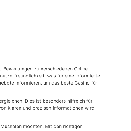
und Bewertungen zu verschiedenen Online-
utzerfreundlichkeit, was für eine informierte
gebote informieren, um das beste Casino für
rgleichen. Dies ist besonders hilfreich für
von klaren und präzisen Informationen wird
erausholen möchten. Mit den richtigen