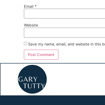
Email
*
Website
Save my name, email, and website in this b