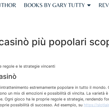
UTHOR
BOOKS BY GARY TUTTY
REV
casinò più popolari scop
e regole e le strategie vincenti
casinò
 intrattenimento estremamente popolare in tutto il mondo. Ch
rono un mix di emozioni e possibilità di vincita. La varietà
tte. Ogni gioco ha le proprie regole e strategie, rendendo
oprie possibilità di successo. Ad esempio, su
https://slotlair