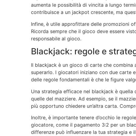
aumenta le possibilità di vincita a lungo term
contribuisce a un jackpot crescente, ma ques
Infine, è utile approfittare delle promozioni o
Ricorda sempre che il gioco deve essere vi
responsabile al gioco.
Blackjack: regole e strate
Il blackjack è un gioco di carte che combina ab
superarlo. I giocatori iniziano con due carte e
delle regole fondamentali è che le figure valg
Una strategia efficace nel blackjack è quella d
quelle del mazziere. Ad esempio, se il mazzie
più opportuno chiedere un’altra carta. Compren
Inoltre, è importante tenere d’occhio le regol
giocatore, come il pagamento 3:2 per un blac
differenze può influenzare la tua strategia e il