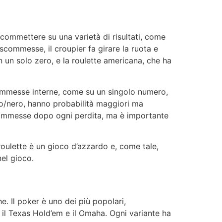
scommettere su una varietà di risultati, come
scommesse, il croupier fa girare la ruota e
con un solo zero, e la roulette americana, che ha
commesse interne, come su un singolo numero,
o/nero, hanno probabilità maggiori ma
commesse dopo ogni perdita, ma è importante
 roulette è un gioco d’azzardo e, come tale,
nel gioco.
e. Il poker è uno dei più popolari,
o il Texas Hold’em e il Omaha. Ogni variante ha