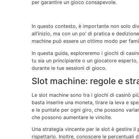
per garantire un gioco consapevole.
In questo contesto, è importante non solo di
all’inizio, ma con un po’ di pratica e dedizio
machine può essere un ottimo modo per famil
In questa guida, esploreremo i giochi di casi
tu sia un principiante o un giocatore esperto,
durante le tue sessioni di gioco.
Slot machine: regole e str
Le slot machine sono tra i giochi di casinò più
basta inserire una moneta, tirare la leva e sp
e le puntate per ogni giro, che possono variar
che possono aumentare le vincite.
Una strategia vincente per le slot è gestire il
rispettarlo. Inoltre, conoscere le percentuali 