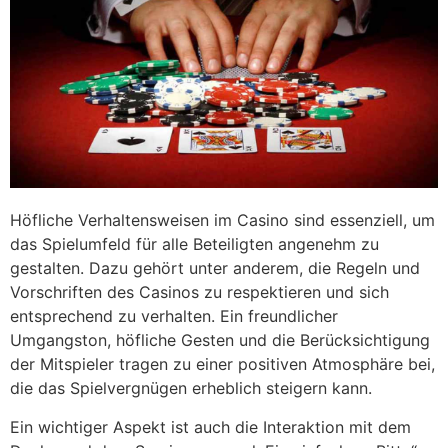
Höfliche Verhaltensweisen im Casino sind essenziell, um
das Spielumfeld für alle Beteiligten angenehm zu
gestalten. Dazu gehört unter anderem, die Regeln und
Vorschriften des Casinos zu respektieren und sich
entsprechend zu verhalten. Ein freundlicher
Umgangston, höfliche Gesten und die Berücksichtigung
der Mitspieler tragen zu einer positiven Atmosphäre bei,
die das Spielvergnügen erheblich steigern kann.
Ein wichtiger Aspekt ist auch die Interaktion mit dem