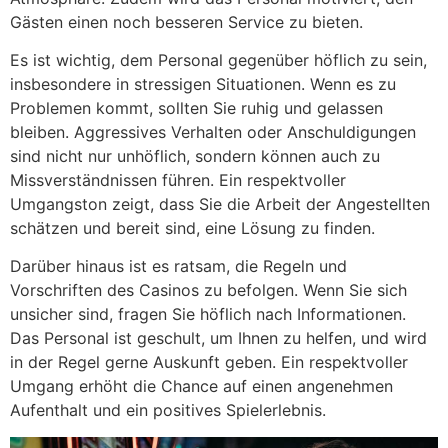
Gästen einen noch besseren Service zu bieten.
Es ist wichtig, dem Personal gegenüber höflich zu sein,
insbesondere in stressigen Situationen. Wenn es zu
Problemen kommt, sollten Sie ruhig und gelassen
bleiben. Aggressives Verhalten oder Anschuldigungen
sind nicht nur unhöflich, sondern können auch zu
Missverständnissen führen. Ein respektvoller
Umgangston zeigt, dass Sie die Arbeit der Angestellten
schätzen und bereit sind, eine Lösung zu finden.
Darüber hinaus ist es ratsam, die Regeln und
Vorschriften des Casinos zu befolgen. Wenn Sie sich
unsicher sind, fragen Sie höflich nach Informationen.
Das Personal ist geschult, um Ihnen zu helfen, und wird
in der Regel gerne Auskunft geben. Ein respektvoller
Umgang erhöht die Chance auf einen angenehmen
Aufenthalt und ein positives Spielerlebnis.