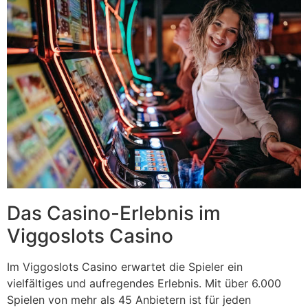
Das Casino-Erlebnis im
Viggoslots Casino
Im Viggoslots Casino erwartet die Spieler ein
vielfältiges und aufregendes Erlebnis. Mit über 6.000
Spielen von mehr als 45 Anbietern ist für jeden