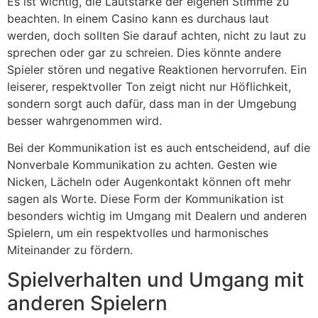
Es ist wichtig, die Lautstärke der eigenen Stimme zu
beachten. In einem Casino kann es durchaus laut
werden, doch sollten Sie darauf achten, nicht zu laut zu
sprechen oder gar zu schreien. Dies könnte andere
Spieler stören und negative Reaktionen hervorrufen. Ein
leiserer, respektvoller Ton zeigt nicht nur Höflichkeit,
sondern sorgt auch dafür, dass man in der Umgebung
besser wahrgenommen wird.
Bei der Kommunikation ist es auch entscheidend, auf die
Nonverbale Kommunikation zu achten. Gesten wie
Nicken, Lächeln oder Augenkontakt können oft mehr
sagen als Worte. Diese Form der Kommunikation ist
besonders wichtig im Umgang mit Dealern und anderen
Spielern, um ein respektvolles und harmonisches
Miteinander zu fördern.
Spielverhalten und Umgang mit
anderen Spielern