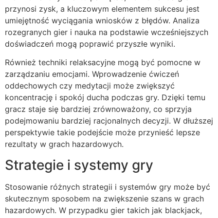
przynosi zysk, a kluczowym elementem sukcesu jest
umiejętność wyciągania wniosków z błędów. Analiza
rozegranych gier i nauka na podstawie wcześniejszych
doświadczeń mogą poprawić przyszłe wyniki.
Również techniki relaksacyjne mogą być pomocne w
zarządzaniu emocjami. Wprowadzenie ćwiczeń
oddechowych czy medytacji może zwiększyć
koncentrację i spokój ducha podczas gry. Dzięki temu
gracz staje się bardziej zrównoważony, co sprzyja
podejmowaniu bardziej racjonalnych decyzji. W dłuższej
perspektywie takie podejście może przynieść lepsze
rezultaty w grach hazardowych.
Strategie i systemy gry
Stosowanie różnych strategii i systemów gry może być
skutecznym sposobem na zwiększenie szans w grach
hazardowych. W przypadku gier takich jak blackjack,