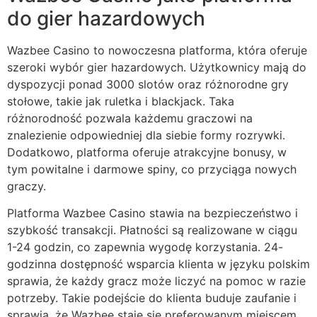
do gier hazardowych
Wazbee Casino to nowoczesna platforma, która oferuje
szeroki wybór gier hazardowych. Użytkownicy mają do
dyspozycji ponad 3000 slotów oraz różnorodne gry
stołowe, takie jak ruletka i blackjack. Taka
różnorodność pozwala każdemu graczowi na
znalezienie odpowiedniej dla siebie formy rozrywki.
Dodatkowo, platforma oferuje atrakcyjne bonusy, w
tym powitalne i darmowe spiny, co przyciąga nowych
graczy.
Platforma Wazbee Casino stawia na bezpieczeństwo i
szybkość transakcji. Płatności są realizowane w ciągu
1-24 godzin, co zapewnia wygodę korzystania. 24-
godzinna dostępność wsparcia klienta w języku polskim
sprawia, że każdy gracz może liczyć na pomoc w razie
potrzeby. Takie podejście do klienta buduje zaufanie i
sprawia, że Wazbee staje się preferowanym miejscem