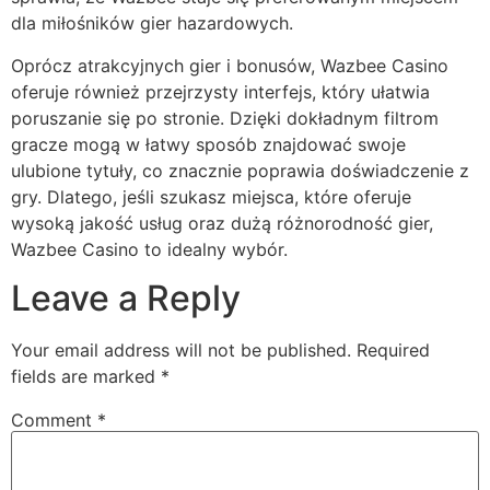
dla miłośników gier hazardowych.
Oprócz atrakcyjnych gier i bonusów, Wazbee Casino
oferuje również przejrzysty interfejs, który ułatwia
poruszanie się po stronie. Dzięki dokładnym filtrom
gracze mogą w łatwy sposób znajdować swoje
ulubione tytuły, co znacznie poprawia doświadczenie z
gry. Dlatego, jeśli szukasz miejsca, które oferuje
wysoką jakość usług oraz dużą różnorodność gier,
Wazbee Casino to idealny wybór.
Leave a Reply
Your email address will not be published.
Required
fields are marked
*
Comment
*