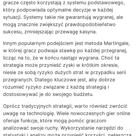
gracze często korzystają z systemu podstawowego,
który podpowiada optymalne decyzje w każdej
sytuacji. Systemy takie nie gwarantują wygranej, ale
mogą znacznie zwiększyć prawdopodobieństwo
sukcesu, zmniejszając przewagę kasyna.
Innym popularnym podejściem jest metoda Martingale,
w której gracz podwaja stawkę po każdej przegranej,
licząc na to, że w końcu nastąpi wygrana. Choć ta
strategia może przynieść zyski w krótkim okresie,
niesie ze sobą ryzyko dużych strat w przypadku serii
przegranych. Dlatego kluczowe jest, aby dobrze
rozumieć ryzyko związane z każdą strategią i
dostosowywać je do swojego budżetu.
Oprócz tradycyjnych strategii, warto również zwrócić
uwagę na technologię. Wiele nowoczesnych gier online
oferuje funkcje, które mogą pomóc graczom
analizować swoje ruchy. Wykorzystanie narzędzi do
statystyki i analizy może przynieść korzyści, zwłaszcza