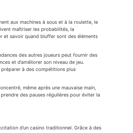
ent aux machines à sous et à la roulette, le
ent maîtriser les probabilités, la
r et savoir quand bluffer sont des éléments
ndances des autres joueurs peut fournir des
nces et d’améliorer son niveau de jeu.
e préparer à des compétitions plus
r concentré, même après une mauvaise main,
rendre des pauses régulières pour éviter la
citation d’un casino traditionnel. Grâce à des