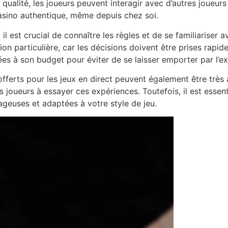
 qualité, les joueurs peuvent interagir avec d’autres joueurs
sino authentique, même depuis chez soi.
 il est crucial de connaître les règles et de se familiariser
ion particulière, car les décisions doivent être prises rapid
es à son budget pour éviter de se laisser emporter par l’ex
ferts pour les jeux en direct peuvent également être très a
s joueurs à essayer ces expériences. Toutefois, il est essent
ageuses et adaptées à votre style de jeu.