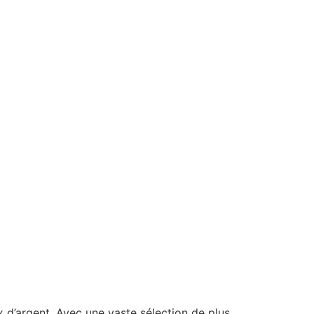
d’argent. Avec une vaste sélection de plus