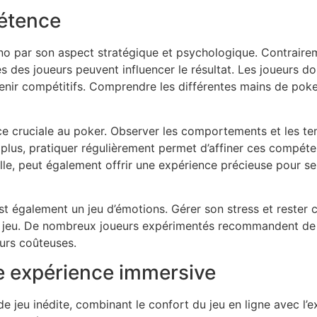
pétence
no par son aspect stratégique et psychologique. Contrairem
des joueurs peuvent influencer le résultat. Les joueurs doiv
enir compétitifs. Comprendre les différentes mains de poke
e cruciale au poker. Observer les comportements et les te
e plus, pratiquer régulièrement permet d’affiner ces compéte
lle, peut également offrir une expérience précieuse pour s
 est également un jeu d’émotions. Gérer son stress et reste
e jeu. De nombreux joueurs expérimentés recommandent de p
eurs coûteuses.
ne expérience immersive
e jeu inédite, combinant le confort du jeu en ligne avec l’ex