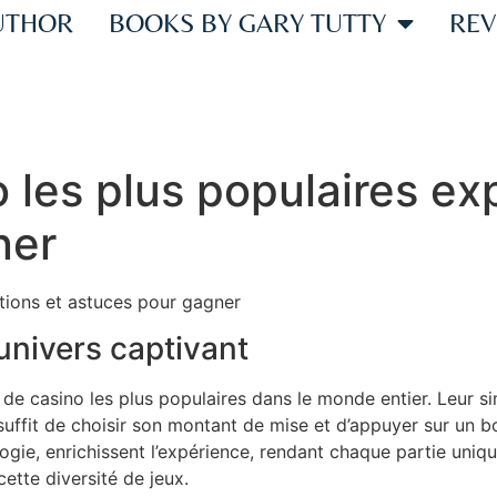
UTHOR
BOOKS BY GARY TUTTY
REV
 les plus populaires exp
ner
ations et astuces pour gagner
univers captivant
e casino les plus populaires dans le monde entier. Leur simp
l suffit de choisir son montant de mise et d’appuyer sur un
ologie, enrichissent l’expérience, rendant chaque partie un
ette diversité de jeux.