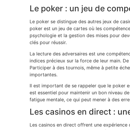
Le poker : un jeu de com
Le poker se distingue des autres jeux de casi
poker est un jeu de cartes où les compétences 
psychologie et la gestion des mises pour dev
clés pour réussir.
La lecture des adversaires est une compétenc
indices précieux sur la force de leur main. D
Participer à des tournois, même à petite éche
importantes.
Il est important de se rappeler que le poker
est essentiel pour maintenir un bon niveau d
fatigue mentale, ce qui peut mener à des err
Les casinos en direct : u
Les casinos en direct offrent une expérience d