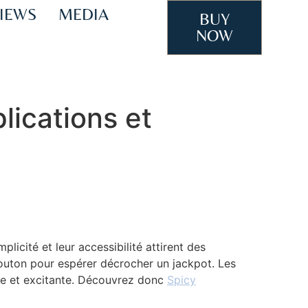
IEWS
MEDIA
BUY
NOW
lications et
licité et leur accessibilité attirent des
 bouton pour espérer décrocher un jackpot. Les
ique et excitante. Découvrez donc
Spicy