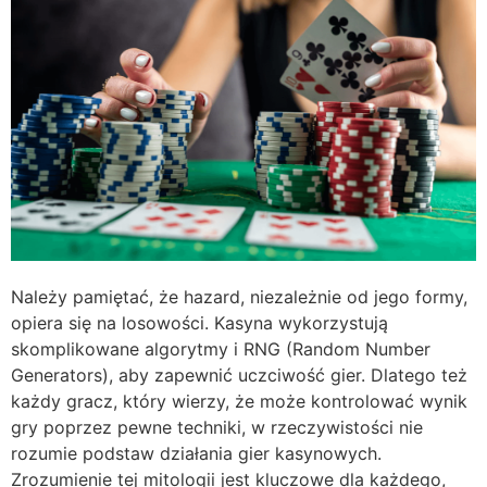
Należy pamiętać, że hazard, niezależnie od jego formy,
opiera się na losowości. Kasyna wykorzystują
skomplikowane algorytmy i RNG (Random Number
Generators), aby zapewnić uczciwość gier. Dlatego też
każdy gracz, który wierzy, że może kontrolować wynik
gry poprzez pewne techniki, w rzeczywistości nie
rozumie podstaw działania gier kasynowych.
Zrozumienie tej mitologii jest kluczowe dla każdego,