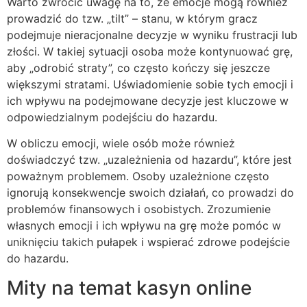
Warto zwrócić uwagę na to, że emocje mogą również
prowadzić do tzw. „tilt” – stanu, w którym gracz
podejmuje nieracjonalne decyzje w wyniku frustracji lub
złości. W takiej sytuacji osoba może kontynuować grę,
aby „odrobić straty”, co często kończy się jeszcze
większymi stratami. Uświadomienie sobie tych emocji i
ich wpływu na podejmowane decyzje jest kluczowe w
odpowiedzialnym podejściu do hazardu.
W obliczu emocji, wiele osób może również
doświadczyć tzw. „uzależnienia od hazardu”, które jest
poważnym problemem. Osoby uzależnione często
ignorują konsekwencje swoich działań, co prowadzi do
problemów finansowych i osobistych. Zrozumienie
własnych emocji i ich wpływu na grę może pomóc w
uniknięciu takich pułapek i wspierać zdrowe podejście
do hazardu.
Mity na temat kasyn online