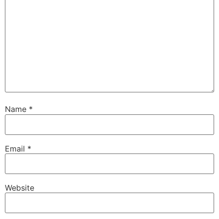
Name
*
Email
*
Website