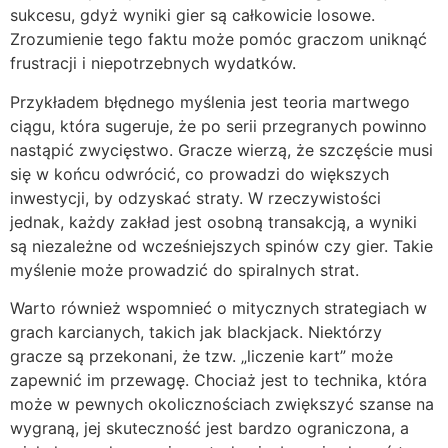
sukcesu, gdyż wyniki gier są całkowicie losowe.
Zrozumienie tego faktu może pomóc graczom uniknąć
frustracji i niepotrzebnych wydatków.
Przykładem błędnego myślenia jest teoria martwego
ciągu, która sugeruje, że po serii przegranych powinno
nastąpić zwycięstwo. Gracze wierzą, że szczęście musi
się w końcu odwrócić, co prowadzi do większych
inwestycji, by odzyskać straty. W rzeczywistości
jednak, każdy zakład jest osobną transakcją, a wyniki
są niezależne od wcześniejszych spinów czy gier. Takie
myślenie może prowadzić do spiralnych strat.
Warto również wspomnieć o mitycznych strategiach w
grach karcianych, takich jak blackjack. Niektórzy
gracze są przekonani, że tzw. „liczenie kart” może
zapewnić im przewagę. Chociaż jest to technika, która
może w pewnych okolicznościach zwiększyć szanse na
wygraną, jej skuteczność jest bardzo ograniczona, a