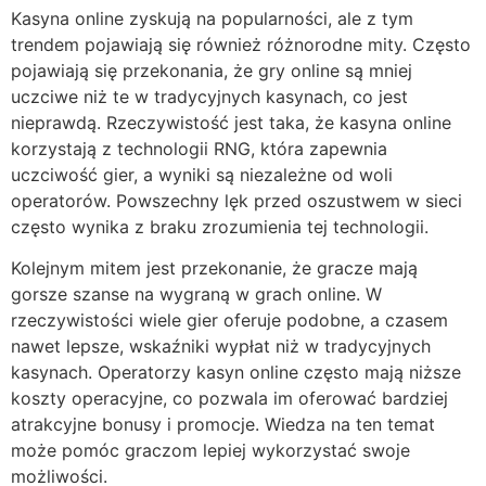
Kasyna online zyskują na popularności, ale z tym
trendem pojawiają się również różnorodne mity. Często
pojawiają się przekonania, że gry online są mniej
uczciwe niż te w tradycyjnych kasynach, co jest
nieprawdą. Rzeczywistość jest taka, że kasyna online
korzystają z technologii RNG, która zapewnia
uczciwość gier, a wyniki są niezależne od woli
operatorów. Powszechny lęk przed oszustwem w sieci
często wynika z braku zrozumienia tej technologii.
Kolejnym mitem jest przekonanie, że gracze mają
gorsze szanse na wygraną w grach online. W
rzeczywistości wiele gier oferuje podobne, a czasem
nawet lepsze, wskaźniki wypłat niż w tradycyjnych
kasynach. Operatorzy kasyn online często mają niższe
koszty operacyjne, co pozwala im oferować bardziej
atrakcyjne bonusy i promocje. Wiedza na ten temat
może pomóc graczom lepiej wykorzystać swoje
możliwości.