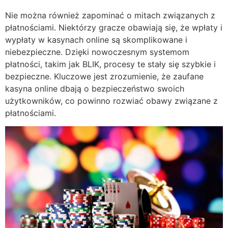
Nie można również zapominać o mitach związanych z
płatnościami. Niektórzy gracze obawiają się, że wpłaty i
wypłaty w kasynach online są skomplikowane i
niebezpieczne. Dzięki nowoczesnym systemom
płatności, takim jak BLIK, procesy te stały się szybkie i
bezpieczne. Kluczowe jest zrozumienie, że zaufane
kasyna online dbają o bezpieczeństwo swoich
użytkowników, co powinno rozwiać obawy związane z
płatnościami.