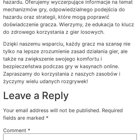
hazardu. Oferujemy wyczerpujące informacje na temat
mechanizmów gry, odpowiedzialnego podejścia do
hazardu oraz strategii, które mogą poprawić
doświadczenie gracza. Wierzymy, że edukacja to klucz
do zdrowego korzystania z gier losowych.
Dzięki naszemu wsparciu, każdy gracz ma szansę nie
tylko na lepsze zrozumienie zasad działania gier, ale
także na zwiększenie swojego komfortu i
bezpieczeństwa podczas gry w kasynach online.
Zapraszamy do korzystania z naszych zasobów i
życzymy wielu udanych rozgrywek!
Leave a Reply
Your email address will not be published.
Required
fields are marked
*
Comment
*