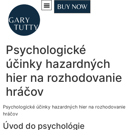
BUY NOW
Psychologické
účinky hazardných
hier na rozhodovanie
hráčov
Psychologické účinky hazardných hier na rozhodovanie
hráčov
Úvod do psychológie