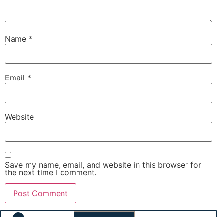
Name
*
Email
*
Website
Save my name, email, and website in this browser for
the next time I comment.