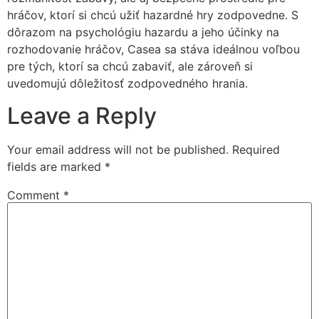
hráčov, ktorí si chcú užiť hazardné hry zodpovedne. S
dôrazom na psychológiu hazardu a jeho účinky na
rozhodovanie hráčov, Casea sa stáva ideálnou voľbou
pre tých, ktorí sa chcú zabaviť, ale zároveň si
uvedomujú dôležitosť zodpovedného hrania.
Leave a Reply
Your email address will not be published.
Required
fields are marked
*
Comment
*