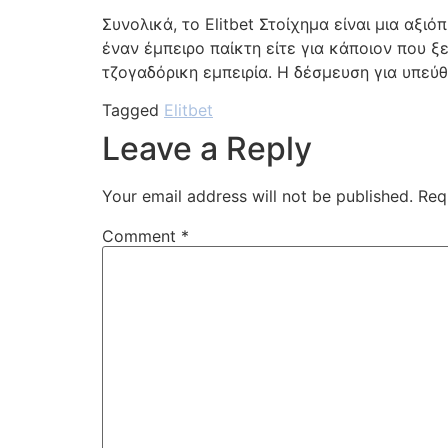
Συνολικά, το Elitbet Στοίχημα είναι μια αξιό
έναν έμπειρο παίκτη είτε για κάποιον που 
τζογαδόρικη εμπειρία. Η δέσμευση για υπεύθ
Tagged
Elitbet
Leave a Reply
Your email address will not be published.
Req
Comment
*