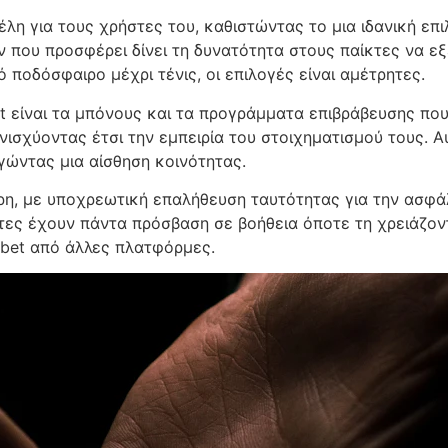
λη για τους χρήστες του, καθιστώντας το μια ιδανική επι
ν που προσφέρει δίνει τη δυνατότητα στους παίκτες να ε
 ποδόσφαιρο μέχρι τένις, οι επιλογές είναι αμέτρητες.
bet είναι τα μπόνους και τα προγράμματα επιβράβευσης πο
ισχύοντας έτσι την εμπειρία του στοιχηματισμού τους. 
γώντας μια αίσθηση κοινότητας.
γορη, με υποχρεωτική επαλήθευση ταυτότητας για την ασφ
κτες έχουν πάντα πρόσβαση σε βοήθεια όποτε τη χρειάζοντ
itbet από άλλες πλατφόρμες.