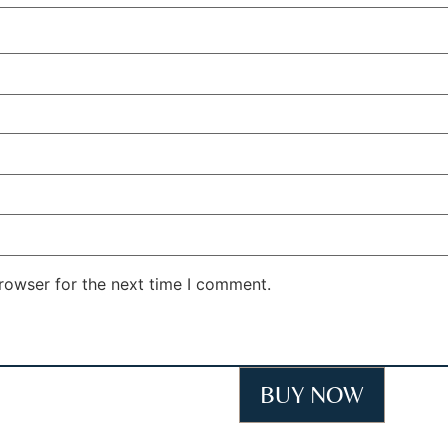
rowser for the next time I comment.
BUY NOW