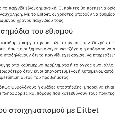
 το παιχνίδι είναι σημαντική. Οι παίκτες θα πρέπει να ορ
ασχόληση. Με το Elitbet, οι χρήστες μπορούν να ρυθμίσο
σμένου χρόνου παιχνιδιού τους.
σημάδια του εθισμού
 καθοριστική για την ασφάλεια των παικτών. Οι χρήστες τ
υς, όπως η αυξημένη ανάγκη για τζόγο ή η απόφαση να σ
α υποδηλώνουν ότι το παιχνίδι έχει αρχίσει να επηρεάζει 
φυγής από καθημερινά προβλήματα ή το άγχος είναι άλλο έ
ερισσότερο όταν είναι απογοητευμένοι ή λυπημένοι, αυτό μ
τιμετώπιση αυτού του προβλήματος.
όπως ψυχολόγους ή ομάδες υποστήριξης, μπορεί να είναι 
χει πληροφορίες και πόρους που κατευθύνουν τους παίκτες
ύ στοιχηματισμού με Elitbet