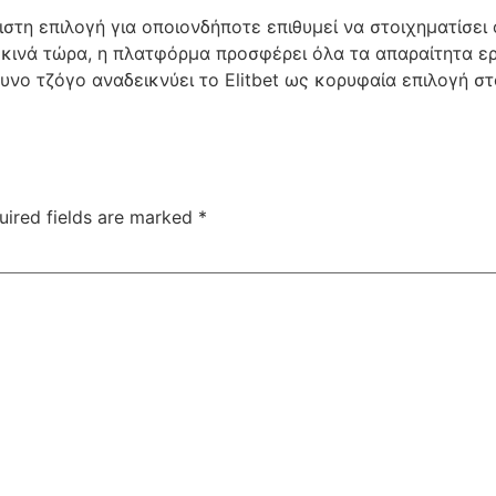
πιστη επιλογή για οποιονδήποτε επιθυμεί να στοιχηματίσει 
ξεκινά τώρα, η πλατφόρμα προσφέρει όλα τα απαραίτητα ερ
υνο τζόγο αναδεικνύει το Elitbet ως κορυφαία επιλογή σ
uired fields are marked
*