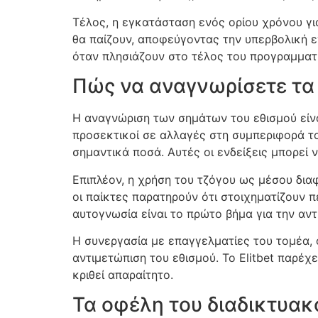
Τέλος, η εγκατάσταση ενός ορίου χρόνου για
θα παίζουν, αποφεύγοντας την υπερβολική εν
όταν πλησιάζουν στο τέλος του προγραμματι
Πώς να αναγνωρίσετε τα 
Η αναγνώριση των σημάτων του εθισμού είναι
προσεκτικοί σε αλλαγές στη συμπεριφορά το
σημαντικά ποσά. Αυτές οι ενδείξεις μπορεί ν
Επιπλέον, η χρήση του τζόγου ως μέσου δια
οι παίκτες παρατηρούν ότι στοιχηματίζουν π
αυτογνωσία είναι το πρώτο βήμα για την αν
Η συνεργασία με επαγγελματίες του τομέα, 
αντιμετώπιση του εθισμού. Το Elitbet παρέ
κριθεί απαραίτητο.
Τα οφέλη του διαδικτυακο