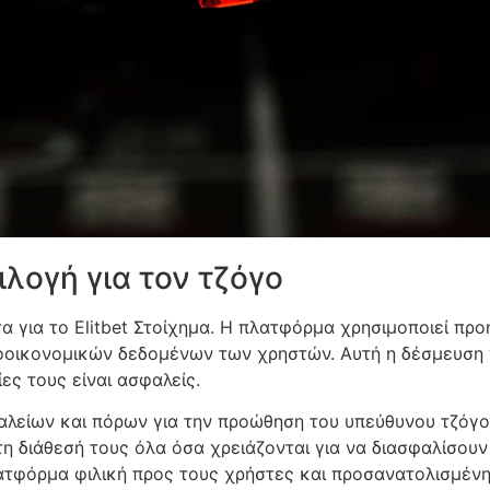
ιλογή για τον τζόγο
α για το Elitbet Στοίχημα. Η πλατφόρμα χρησιμοποιεί π
οικονομικών δεδομένων των χρηστών. Αυτή η δέσμευση γ
ες τους είναι ασφαλείς.
γαλείων και πόρων για την προώθηση του υπεύθυνου τζόγο
η διάθεσή τους όλα όσα χρειάζονται για να διασφαλίσουν 
ατφόρμα φιλική προς τους χρήστες και προσανατολισμένη