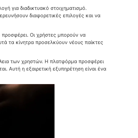
λογή για διαδικτυακό στοιχηματισμό.
ξερευνήσουν διαφορετικές επιλογές και να
υ προσφέρει. Οι χρήστες μπορούν να
Αυτά τα κίνητρα προσελκύουν νέους παίκτες
άλεια των χρηστών. Η πλατφόρμα προσφέρει
αι. Αυτή η εξαιρετική εξυπηρέτηση είναι ένα