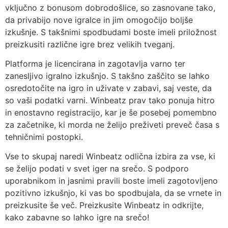
vključno z bonusom dobrodošlice, so zasnovane tako,
da privabijo nove igralce in jim omogočijo boljše
izkušnje. S takšnimi spodbudami boste imeli priložnost
preizkusiti različne igre brez velikih tveganj.
Platforma je licencirana in zagotavlja varno ter
zanesljivo igralno izkušnjo. S takšno zaščito se lahko
osredotočite na igro in uživate v zabavi, saj veste, da
so vaši podatki varni. Winbeatz prav tako ponuja hitro
in enostavno registracijo, kar je še posebej pomembno
za začetnike, ki morda ne želijo preživeti preveč časa s
tehničnimi postopki.
Vse to skupaj naredi Winbeatz odlična izbira za vse, ki
se želijo podati v svet iger na srečo. S podporo
uporabnikom in jasnimi pravili boste imeli zagotovljeno
pozitivno izkušnjo, ki vas bo spodbujala, da se vrnete in
preizkusite še več. Preizkusite Winbeatz in odkrijte,
kako zabavne so lahko igre na srečo!