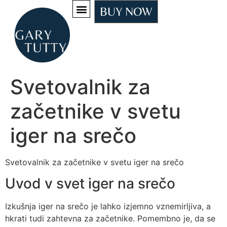
BUY NOW
Svetovalnik za
začetnike v svetu
iger na srečo
Svetovalnik za začetnike v svetu iger na srečo
Uvod v svet iger na srečo
Izkušnja iger na srečo je lahko izjemno vznemirljiva, a
hkrati tudi zahtevna za začetnike. Pomembno je, da se