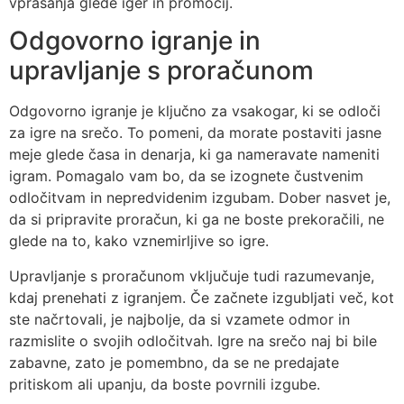
vprašanja glede iger in promocij.
Odgovorno igranje in
upravljanje s proračunom
Odgovorno igranje je ključno za vsakogar, ki se odloči
za igre na srečo. To pomeni, da morate postaviti jasne
meje glede časa in denarja, ki ga nameravate nameniti
igram. Pomagalo vam bo, da se izognete čustvenim
odločitvam in nepredvidenim izgubam. Dober nasvet je,
da si pripravite proračun, ki ga ne boste prekoračili, ne
glede na to, kako vznemirljive so igre.
Upravljanje s proračunom vključuje tudi razumevanje,
kdaj prenehati z igranjem. Če začnete izgubljati več, kot
ste načrtovali, je najbolje, da si vzamete odmor in
razmislite o svojih odločitvah. Igre na srečo naj bi bile
zabavne, zato je pomembno, da se ne predajate
pritiskom ali upanju, da boste povrnili izgube.