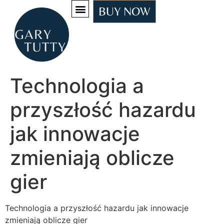
BUY NOW
Technologia a
przyszłość hazardu
jak innowacje
zmieniają oblicze
gier
Technologia a przyszłość hazardu jak innowacje
zmieniają oblicze gier