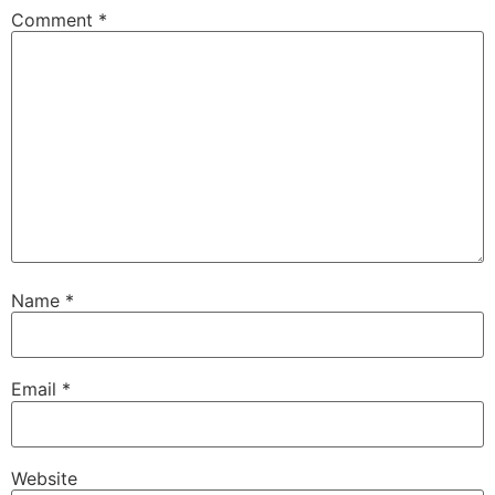
Comment
*
Name
*
Email
*
Website