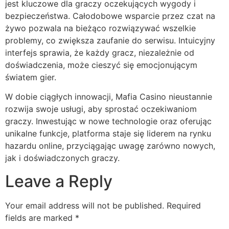
jest kluczowe dla graczy oczekujących wygody i
bezpieczeństwa. Całodobowe wsparcie przez czat na
żywo pozwala na bieżąco rozwiązywać wszelkie
problemy, co zwiększa zaufanie do serwisu. Intuicyjny
interfejs sprawia, że każdy gracz, niezależnie od
doświadczenia, może cieszyć się emocjonującym
światem gier.
W dobie ciągłych innowacji, Mafia Casino nieustannie
rozwija swoje usługi, aby sprostać oczekiwaniom
graczy. Inwestując w nowe technologie oraz oferując
unikalne funkcje, platforma staje się liderem na rynku
hazardu online, przyciągając uwagę zarówno nowych,
jak i doświadczonych graczy.
Leave a Reply
Your email address will not be published.
Required
fields are marked
*