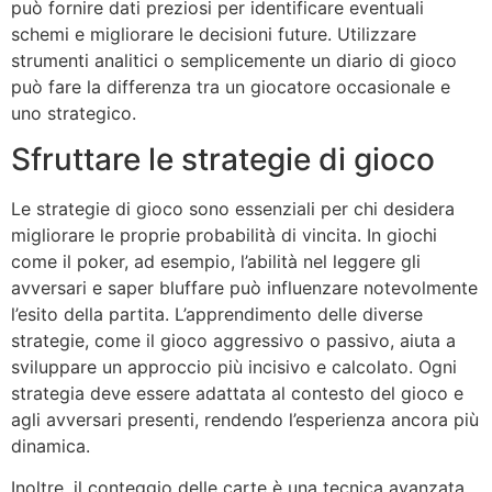
può fornire dati preziosi per identificare eventuali
schemi e migliorare le decisioni future. Utilizzare
strumenti analitici o semplicemente un diario di gioco
può fare la differenza tra un giocatore occasionale e
uno strategico.
Sfruttare le strategie di gioco
Le strategie di gioco sono essenziali per chi desidera
migliorare le proprie probabilità di vincita. In giochi
come il poker, ad esempio, l’abilità nel leggere gli
avversari e saper bluffare può influenzare notevolmente
l’esito della partita. L’apprendimento delle diverse
strategie, come il gioco aggressivo o passivo, aiuta a
sviluppare un approccio più incisivo e calcolato. Ogni
strategia deve essere adattata al contesto del gioco e
agli avversari presenti, rendendo l’esperienza ancora più
dinamica.
Inoltre, il conteggio delle carte è una tecnica avanzata