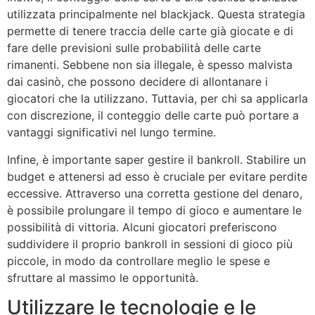
utilizzata principalmente nel blackjack. Questa strategia
permette di tenere traccia delle carte già giocate e di
fare delle previsioni sulle probabilità delle carte
rimanenti. Sebbene non sia illegale, è spesso malvista
dai casinò, che possono decidere di allontanare i
giocatori che la utilizzano. Tuttavia, per chi sa applicarla
con discrezione, il conteggio delle carte può portare a
vantaggi significativi nel lungo termine.
Infine, è importante saper gestire il bankroll. Stabilire un
budget e attenersi ad esso è cruciale per evitare perdite
eccessive. Attraverso una corretta gestione del denaro,
è possibile prolungare il tempo di gioco e aumentare le
possibilità di vittoria. Alcuni giocatori preferiscono
suddividere il proprio bankroll in sessioni di gioco più
piccole, in modo da controllare meglio le spese e
sfruttare al massimo le opportunità.
Utilizzare le tecnologie e le