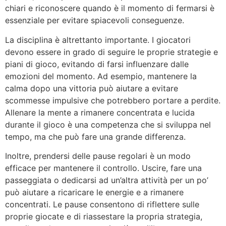
chiari e riconoscere quando è il momento di fermarsi è
essenziale per evitare spiacevoli conseguenze.
La disciplina è altrettanto importante. I giocatori
devono essere in grado di seguire le proprie strategie e
piani di gioco, evitando di farsi influenzare dalle
emozioni del momento. Ad esempio, mantenere la
calma dopo una vittoria può aiutare a evitare
scommesse impulsive che potrebbero portare a perdite.
Allenare la mente a rimanere concentrata e lucida
durante il gioco è una competenza che si sviluppa nel
tempo, ma che può fare una grande differenza.
Inoltre, prendersi delle pause regolari è un modo
efficace per mantenere il controllo. Uscire, fare una
passeggiata o dedicarsi ad un’altra attività per un po’
può aiutare a ricaricare le energie e a rimanere
concentrati. Le pause consentono di riflettere sulle
proprie giocate e di riassestare la propria strategia,