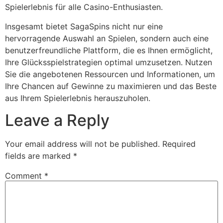
Spielerlebnis für alle Casino-Enthusiasten.
Insgesamt bietet SagaSpins nicht nur eine
hervorragende Auswahl an Spielen, sondern auch eine
benutzerfreundliche Plattform, die es Ihnen ermöglicht,
Ihre Glücksspielstrategien optimal umzusetzen. Nutzen
Sie die angebotenen Ressourcen und Informationen, um
Ihre Chancen auf Gewinne zu maximieren und das Beste
aus Ihrem Spielerlebnis herauszuholen.
Leave a Reply
Your email address will not be published.
Required
fields are marked
*
Comment
*