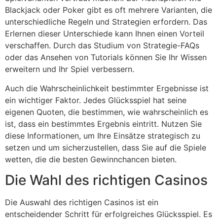
Blackjack oder Poker gibt es oft mehrere Varianten, die
unterschiedliche Regeln und Strategien erfordern. Das
Erlernen dieser Unterschiede kann Ihnen einen Vorteil
verschaffen. Durch das Studium von Strategie-FAQs
oder das Ansehen von Tutorials können Sie Ihr Wissen
erweitern und Ihr Spiel verbessern.
Auch die Wahrscheinlichkeit bestimmter Ergebnisse ist
ein wichtiger Faktor. Jedes Glücksspiel hat seine
eigenen Quoten, die bestimmen, wie wahrscheinlich es
ist, dass ein bestimmtes Ergebnis eintritt. Nutzen Sie
diese Informationen, um Ihre Einsätze strategisch zu
setzen und um sicherzustellen, dass Sie auf die Spiele
wetten, die die besten Gewinnchancen bieten.
Die Wahl des richtigen Casinos
Die Auswahl des richtigen Casinos ist ein
entscheidender Schritt für erfolgreiches Glücksspiel. Es