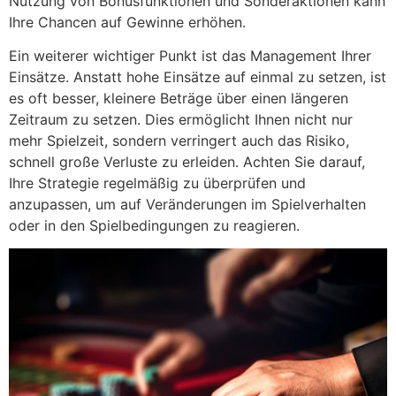
Nutzung von Bonusfunktionen und Sonderaktionen kann
Ihre Chancen auf Gewinne erhöhen.
Ein weiterer wichtiger Punkt ist das Management Ihrer
Einsätze. Anstatt hohe Einsätze auf einmal zu setzen, ist
es oft besser, kleinere Beträge über einen längeren
Zeitraum zu setzen. Dies ermöglicht Ihnen nicht nur
mehr Spielzeit, sondern verringert auch das Risiko,
schnell große Verluste zu erleiden. Achten Sie darauf,
Ihre Strategie regelmäßig zu überprüfen und
anzupassen, um auf Veränderungen im Spielverhalten
oder in den Spielbedingungen zu reagieren.