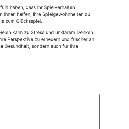
fühl haben, dass Ihr Spielverhalten
n Ihnen helfen, Ihre Spielgewohnheiten zu
is zum Glücksspiel.
ielen kann zu Stress und unklarem Denken
Ihre Perspektive zu erneuern und frischer an
he Gesundheit, sondern auch für Ihre