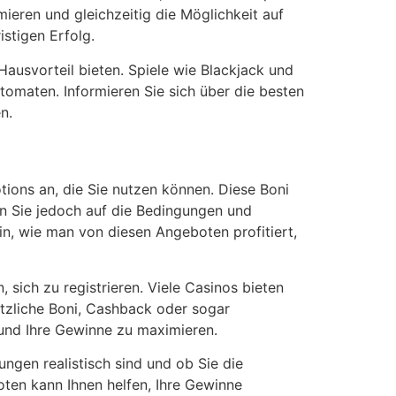
mieren und gleichzeitig die Möglichkeit auf
stigen Erfolg.
 Hausvorteil bieten. Spiele wie Blackjack und
omaten. Informieren Sie sich über die besten
n.
ions an, die Sie nutzen können. Diese Boni
ten Sie jedoch auf die Bedingungen und
in, wie man von diesen Angeboten profitiert,
 sich zu registrieren. Viele Casinos bieten
ätzliche Boni, Cashback oder sogar
 und Ihre Gewinne zu maximieren.
ngen realistisch sind und ob Sie die
ten kann Ihnen helfen, Ihre Gewinne