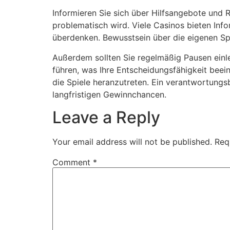
Informieren Sie sich über Hilfsangebote und R
problematisch wird. Viele Casinos bieten Inf
überdenken. Bewusstsein über die eigenen Spi
Außerdem sollten Sie regelmäßig Pausen ein
führen, was Ihre Entscheidungsfähigkeit beein
die Spiele heranzutreten. Ein verantwortungsb
langfristigen Gewinnchancen.
Leave a Reply
Your email address will not be published.
Req
Comment
*