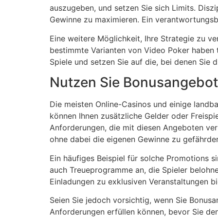
auszugeben, und setzen Sie sich Limits. Diszi
Gewinne zu maximieren. Ein verantwortungsbew
Eine weitere Möglichkeit, Ihre Strategie zu ve
bestimmte Varianten von Video Poker haben t
Spiele und setzen Sie auf die, bei denen Sie
Nutzen Sie Bonusangebot
Die meisten Online-Casinos und einige landba
können Ihnen zusätzliche Gelder oder Freispie
Anforderungen, die mit diesen Angeboten verb
ohne dabei die eigenen Gewinne zu gefährde
Ein häufiges Beispiel für solche Promotions s
auch Treueprogramme an, die Spieler belohne
Einladungen zu exklusiven Veranstaltungen bi
Seien Sie jedoch vorsichtig, wenn Sie Bonusa
Anforderungen erfüllen können, bevor Sie de