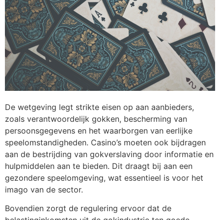
De wetgeving legt strikte eisen op aan aanbieders,
zoals verantwoordelijk gokken, bescherming van
persoonsgegevens en het waarborgen van eerlijke
speelomstandigheden. Casino’s moeten ook bijdragen
aan de bestrijding van gokverslaving door informatie en
hulpmiddelen aan te bieden. Dit draagt bij aan een
gezondere speelomgeving, wat essentieel is voor het
imago van de sector.
Bovendien zorgt de regulering ervoor dat de
belastinginkomsten uit de gokindustrie ten goede