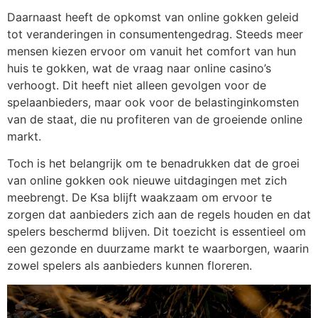
Daarnaast heeft de opkomst van online gokken geleid
tot veranderingen in consumentengedrag. Steeds meer
mensen kiezen ervoor om vanuit het comfort van hun
huis te gokken, wat de vraag naar online casino’s
verhoogt. Dit heeft niet alleen gevolgen voor de
spelaanbieders, maar ook voor de belastinginkomsten
van de staat, die nu profiteren van de groeiende online
markt.
Toch is het belangrijk om te benadrukken dat de groei
van online gokken ook nieuwe uitdagingen met zich
meebrengt. De Ksa blijft waakzaam om ervoor te
zorgen dat aanbieders zich aan de regels houden en dat
spelers beschermd blijven. Dit toezicht is essentieel om
een gezonde en duurzame markt te waarborgen, waarin
zowel spelers als aanbieders kunnen floreren.