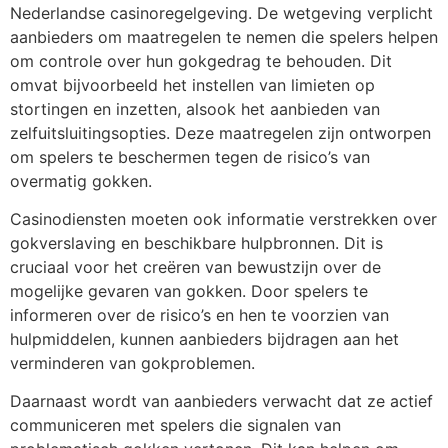
Nederlandse casinoregelgeving. De wetgeving verplicht
aanbieders om maatregelen te nemen die spelers helpen
om controle over hun gokgedrag te behouden. Dit
omvat bijvoorbeeld het instellen van limieten op
stortingen en inzetten, alsook het aanbieden van
zelfuitsluitingsopties. Deze maatregelen zijn ontworpen
om spelers te beschermen tegen de risico’s van
overmatig gokken.
Casinodiensten moeten ook informatie verstrekken over
gokverslaving en beschikbare hulpbronnen. Dit is
cruciaal voor het creëren van bewustzijn over de
mogelijke gevaren van gokken. Door spelers te
informeren over de risico’s en hen te voorzien van
hulpmiddelen, kunnen aanbieders bijdragen aan het
verminderen van gokproblemen.
Daarnaast wordt van aanbieders verwacht dat ze actief
communiceren met spelers die signalen van