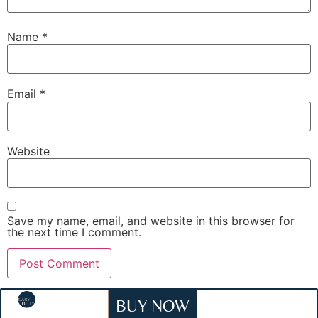
Name
*
Email
*
Website
Save my name, email, and website in this browser for
the next time I comment.
BUY NOW